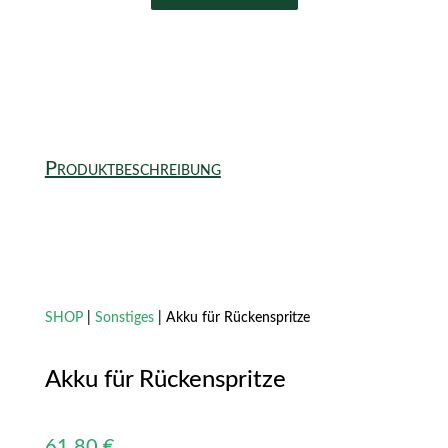
Produktbeschreibung
SHOP
|
Sonstiges
| Akku für Rückenspritze
Akku für Rückenspritze
61,80
€