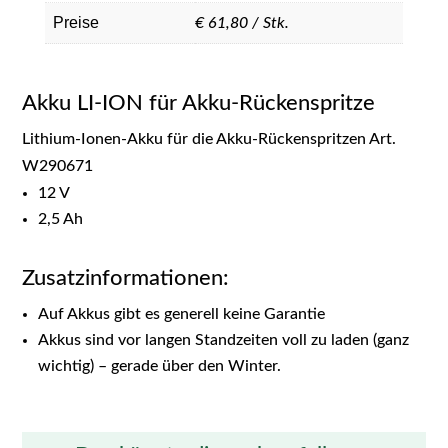
Preise
€ 61,80 / Stk.
Akku LI-ION für Akku-Rückenspritze
Lithium-Ionen-Akku für die Akku-Rückenspritzen Art.
W290671
12 V
2,5 Ah
Zusatzinformationen:
Auf Akkus gibt es generell keine Garantie
Akkus sind vor langen Standzeiten voll zu laden (ganz
wichtig) – gerade über den Winter.