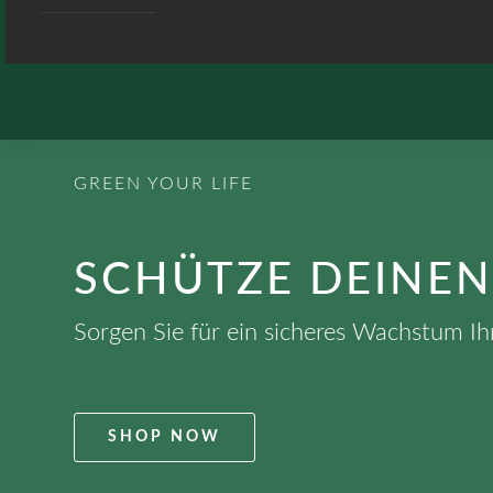
GREEN YOUR LIFE
SCHÜTZE DEINE
Sorgen Sie für ein sicheres Wachstum Ihr
SHOP NOW