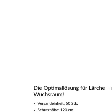
Die Optimallösung für Lärche –
Wuchsraum!
Versandeinheit: 50 Stk.
Schutzhöhe: 120 cm