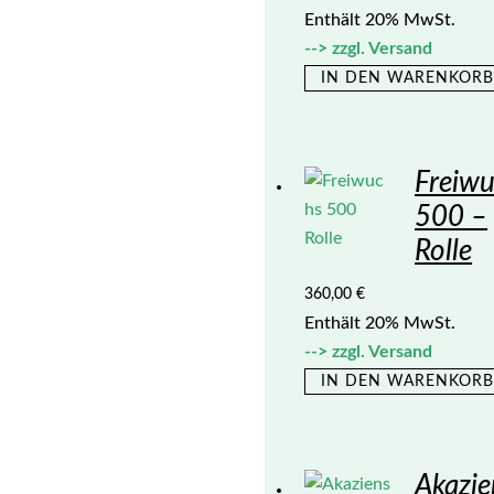
Enthält 20% MwSt.
zzgl.
Versand
IN DEN WARENKOR
Freiw
500 –
Rolle
360,00
€
Enthält 20% MwSt.
zzgl.
Versand
IN DEN WARENKOR
Akazie