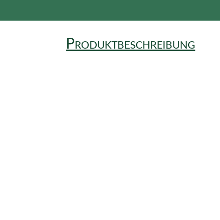
Produktbeschreibung